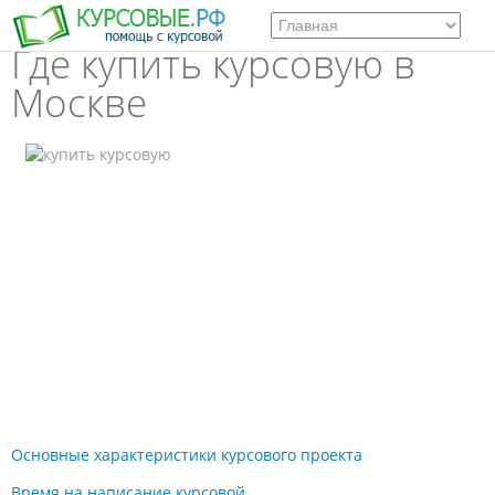
Где купить курсовую в
Москве
Основные характеристики курсового проекта
Время на написание курсовой