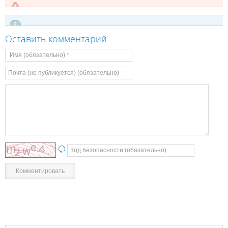
Оставить комментарий