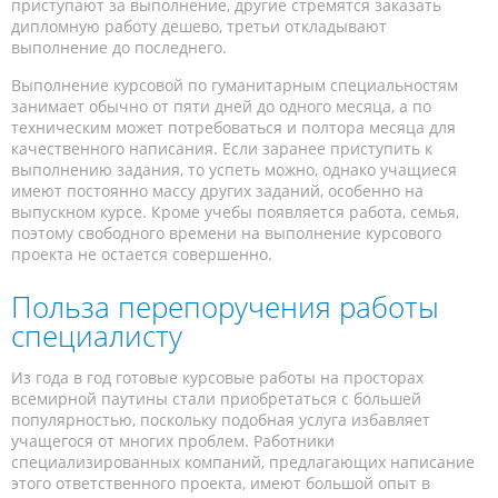
приступают за выполнение, другие стремятся заказать
дипломную работу дешево, третьи откладывают
выполнение до последнего.
Выполнение курсовой по гуманитарным специальностям
занимает обычно от пяти дней до одного месяца, а по
техническим может потребоваться и полтора месяца для
качественного написания. Если заранее приступить к
выполнению задания, то успеть можно, однако учащиеся
имеют постоянно массу других заданий, особенно на
выпускном курсе. Кроме учебы появляется работа, семья,
поэтому свободного времени на выполнение курсового
проекта не остается совершенно.
Польза перепоручения работы
специалисту
Из года в год готовые курсовые работы на просторах
всемирной паутины стали приобретаться с большей
популярностью, поскольку подобная услуга избавляет
учащегося от многих проблем. Работники
специализированных компаний, предлагающих написание
этого ответственного проекта, имеют большой опыт в