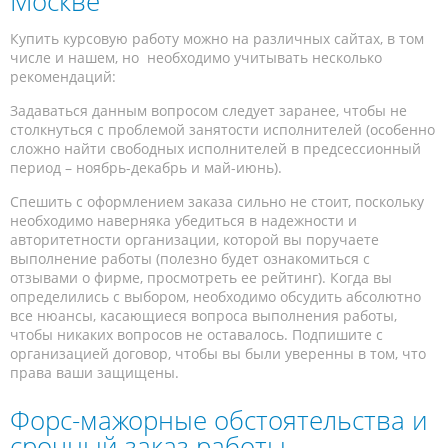
Москве
Купить курсовую работу можно на различных сайтах, в том
числе и нашем, но необходимо учитывать несколько
рекомендаций:
Задаваться данным вопросом следует заранее, чтобы не
столкнуться с проблемой занятости исполнителей (особенно
сложно найти свободных исполнителей в предсессионный
период – ноябрь-декабрь и май-июнь).
Спешить с оформлением заказа сильно не стоит, поскольку
необходимо наверняка убедиться в надежности и
авторитетности организации, которой вы поручаете
выполнение работы (полезно будет ознакомиться с
отзывами о фирме, просмотреть ее рейтинг). Когда вы
определились с выбором, необходимо обсудить абсолютно
все нюансы, касающиеся вопроса выполнения работы,
чтобы никаких вопросов не оставалось. Подпишите с
организацией договор, чтобы вы были уверенны в том, что
права ваши защищены.
Форс-мажорные обстоятельства и
срочный заказ работы