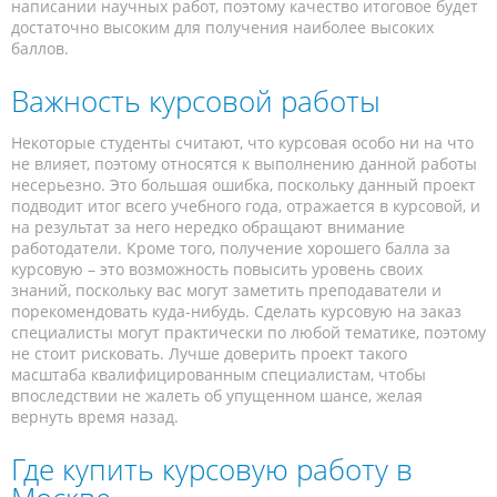
написании научных работ, поэтому качество итоговое будет
достаточно высоким для получения наиболее высоких
баллов.
Важность курсовой работы
Некоторые студенты считают, что курсовая особо ни на что
не влияет, поэтому относятся к выполнению данной работы
несерьезно. Это большая ошибка, поскольку данный проект
подводит итог всего учебного года, отражается в курсовой, и
на результат за него нередко обращают внимание
работодатели. Кроме того, получение хорошего балла за
курсовую – это возможность повысить уровень своих
знаний, поскольку вас могут заметить преподаватели и
порекомендовать куда-нибудь. Сделать курсовую на заказ
специалисты могут практически по любой тематике, поэтому
не стоит рисковать. Лучше доверить проект такого
масштаба квалифицированным специалистам, чтобы
впоследствии не жалеть об упущенном шансе, желая
вернуть время назад.
Где купить курсовую работу в