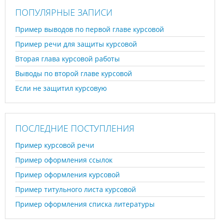
ПОПУЛЯРНЫЕ ЗАПИСИ
Пример выводов по первой главе курсовой
Пример речи для защиты курсовой
Вторая глава курсовой работы
Выводы по второй главе курсовой
Если не защитил курсовую
ПОСЛЕДНИЕ ПОСТУПЛЕНИЯ
Пример курсовой речи
Пример оформления ссылок
Пример оформления курсовой
Пример титульного листа курсовой
Пример оформления списка литературы