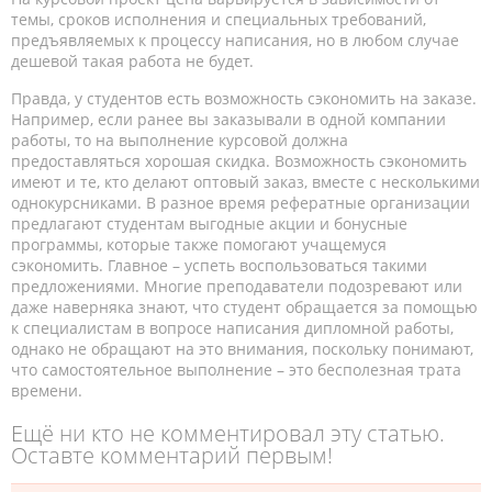
темы, сроков исполнения и специальных требований,
предъявляемых к процессу написания, но в любом случае
дешевой такая работа не будет.
Правда, у студентов есть возможность сэкономить на заказе.
Например, если ранее вы заказывали в одной компании
работы, то на выполнение курсовой должна
предоставляться хорошая скидка. Возможность сэкономить
имеют и те, кто делают оптовый заказ, вместе с несколькими
однокурсниками. В разное время рефератные организации
предлагают студентам выгодные акции и бонусные
программы, которые также помогают учащемуся
сэкономить. Главное – успеть воспользоваться такими
предложениями. Многие преподаватели подозревают или
даже наверняка знают, что студент обращается за помощью
к специалистам в вопросе написания дипломной работы,
однако не обращают на это внимания, поскольку понимают,
что самостоятельное выполнение – это бесполезная трата
времени.
Ещё ни кто не комментировал эту статью.
Оставте комментарий первым!