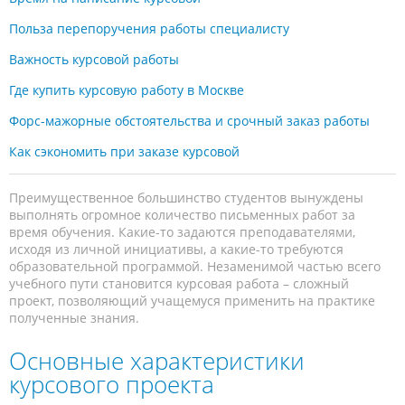
Польза перепоручения работы специалисту
Важность курсовой работы
Где купить курсовую работу в Москве
Форс-мажорные обстоятельства и срочный заказ работы
Как сэкономить при заказе курсовой
Преимущественное большинство студентов вынуждены
выполнять огромное количество письменных работ за
время обучения. Какие-то задаются преподавателями,
исходя из личной инициативы, а какие-то требуются
образовательной программой. Незаменимой частью всего
учебного пути становится курсовая работа – сложный
проект, позволяющий учащемуся применить на практике
полученные знания.
Основные характеристики
курсового проекта